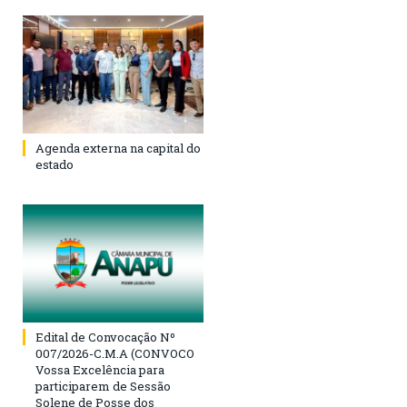
Agenda externa na capital do
estado
Edital de Convocação Nº
007/2026-C.M.A (CONVOCO
Vossa Excelência para
participarem de Sessão
Solene de Posse dos