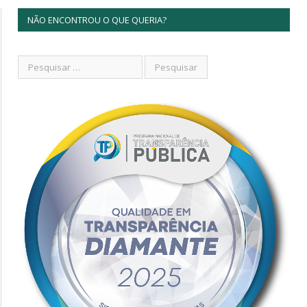
NÃO ENCONTROU O QUE QUERIA?