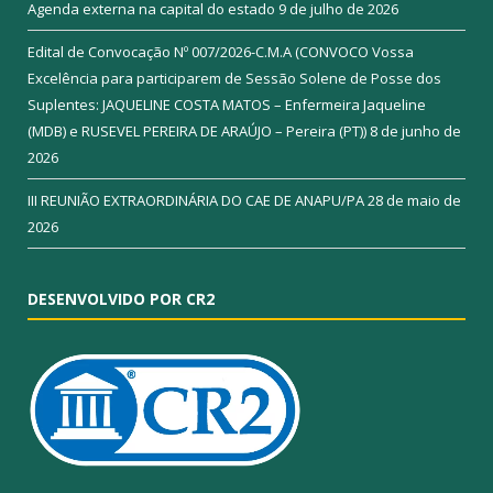
Agenda externa na capital do estado
9 de julho de 2026
Edital de Convocação Nº 007/2026-C.M.A (CONVOCO Vossa
Excelência para participarem de Sessão Solene de Posse dos
Suplentes: JAQUELINE COSTA MATOS – Enfermeira Jaqueline
(MDB) e RUSEVEL PEREIRA DE ARAÚJO – Pereira (PT))
8 de junho de
2026
III REUNIÃO EXTRAORDINÁRIA DO CAE DE ANAPU/PA
28 de maio de
2026
DESENVOLVIDO POR CR2