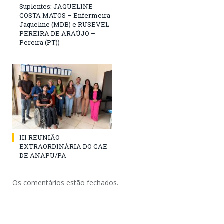
Suplentes: JAQUELINE
COSTA MATOS – Enfermeira
Jaqueline (MDB) e RUSEVEL
PEREIRA DE ARAÚJO –
Pereira (PT))
III REUNIÃO
EXTRAORDINÁRIA DO CAE
DE ANAPU/PA
Os comentários estão fechados.