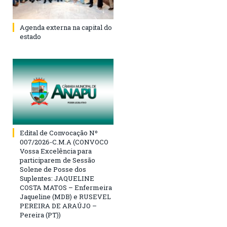
Agenda externa na capital do
estado
Edital de Convocação Nº
007/2026-C.M.A (CONVOCO
Vossa Excelência para
participarem de Sessão
Solene de Posse dos
Suplentes: JAQUELINE
COSTA MATOS – Enfermeira
Jaqueline (MDB) e RUSEVEL
PEREIRA DE ARAÚJO –
Pereira (PT))