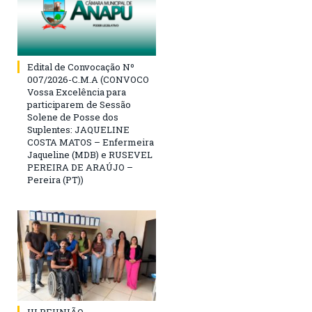
Edital de Convocação Nº
007/2026-C.M.A (CONVOCO
Vossa Excelência para
participarem de Sessão
Solene de Posse dos
Suplentes: JAQUELINE
COSTA MATOS – Enfermeira
Jaqueline (MDB) e RUSEVEL
PEREIRA DE ARAÚJO –
Pereira (PT))