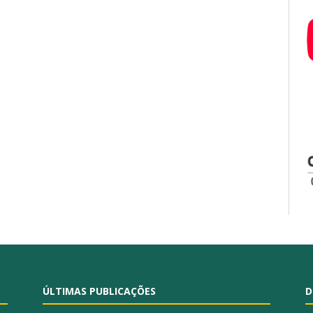
ÚLTIMAS PUBLICAÇÕES
D