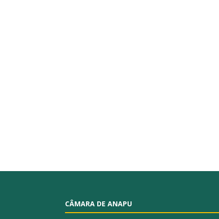
CÂMARA DE ANAPU