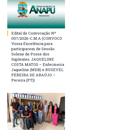
Edital de Convocação Nº
007/2026-C.M.A (CONVOCO
Vossa Excelência para
participarem de Sessão
Solene de Posse dos
Suplentes: JAQUELINE
COSTA MATOS – Enfermeira
Jaqueline (MDB) e RUSEVEL
PEREIRA DE ARAÚJO –
Pereira (PT))