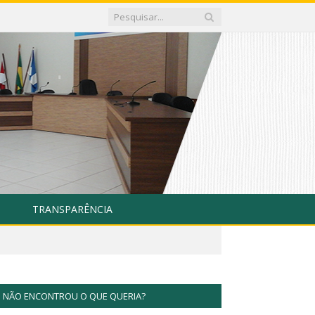
TRANSPARÊNCIA
NÃO ENCONTROU O QUE QUERIA?