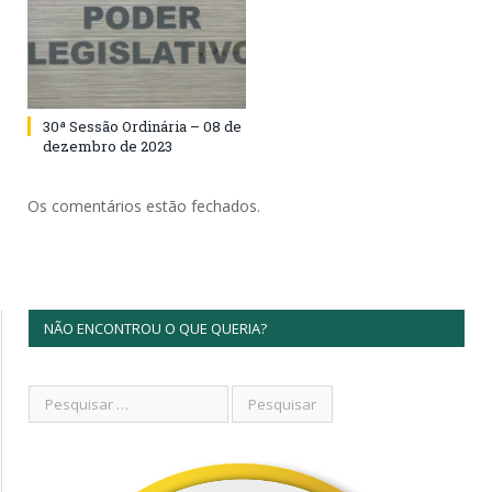
30ª Sessão Ordinária – 08 de
dezembro de 2023
Os comentários estão fechados.
NÃO ENCONTROU O QUE QUERIA?