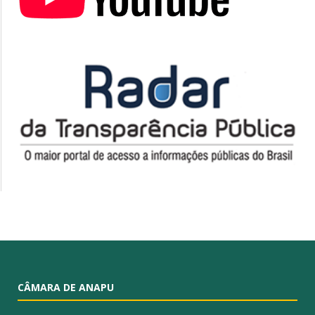
CÂMARA DE ANAPU