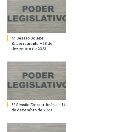
4ª Sessão Solene –
Encerramento – 18 de
dezembro de 2023
5ª Sessão Extraordinária – 14
de dezembro de 2023