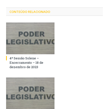
CONTEÚDO RELACIONADO
4ª Sessão Solene –
Encerramento – 18 de
dezembro de 2023