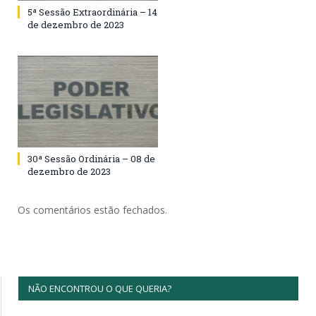
5ª Sessão Extraordinária – 14
de dezembro de 2023
30ª Sessão Ordinária – 08 de
dezembro de 2023
Os comentários estão fechados.
NÃO ENCONTROU O QUE QUERIA?