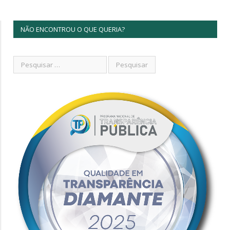
NÃO ENCONTROU O QUE QUERIA?