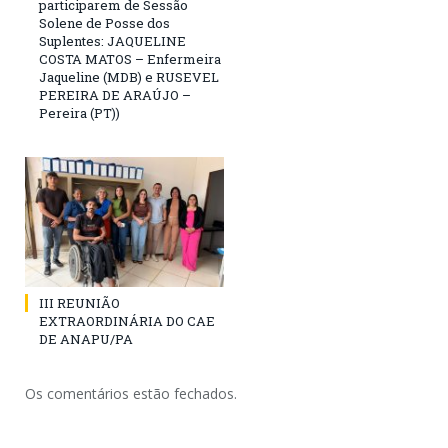
participarem de Sessão
Solene de Posse dos
Suplentes: JAQUELINE
COSTA MATOS – Enfermeira
Jaqueline (MDB) e RUSEVEL
PEREIRA DE ARAÚJO –
Pereira (PT))
III REUNIÃO
EXTRAORDINÁRIA DO CAE
DE ANAPU/PA
Os comentários estão fechados.