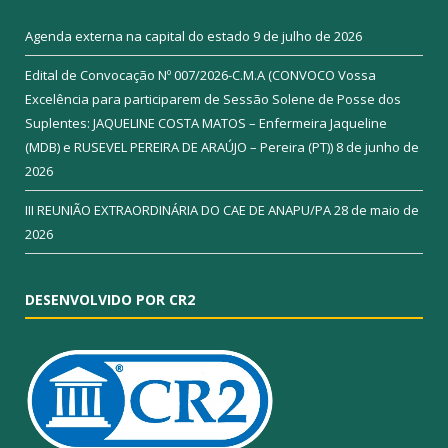
Agenda externa na capital do estado
9 de julho de 2026
Edital de Convocação Nº 007/2026-C.M.A (CONVOCO Vossa
Excelência para participarem de Sessão Solene de Posse dos
Suplentes: JAQUELINE COSTA MATOS – Enfermeira Jaqueline
(MDB) e RUSEVEL PEREIRA DE ARAÚJO – Pereira (PT))
8 de junho de
2026
III REUNIÃO EXTRAORDINÁRIA DO CAE DE ANAPU/PA
28 de maio de
2026
DESENVOLVIDO POR CR2