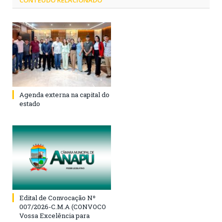
Agenda externa na capital do
estado
Edital de Convocação Nº
007/2026-C.M.A (CONVOCO
Vossa Excelência para