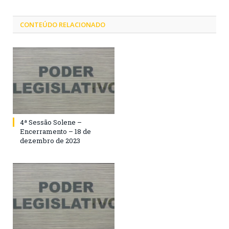
CONTEÚDO RELACIONADO
4ª Sessão Solene –
Encerramento – 18 de
dezembro de 2023