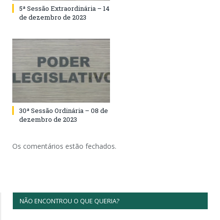
5ª Sessão Extraordinária – 14
de dezembro de 2023
30ª Sessão Ordinária – 08 de
dezembro de 2023
Os comentários estão fechados.
NÃO ENCONTROU O QUE QUERIA?