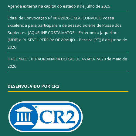
Agenda externa na capital do estado
9 de julho de 2026
Edital de Convocação Nº 007/2026-C.M.A (CONVOCO Vossa
Excelência para participarem de Sessão Solene de Posse dos
Suplentes: JAQUELINE COSTA MATOS – Enfermeira Jaqueline
(MDB) e RUSEVEL PEREIRA DE ARAÚJO – Pereira (PT))
8 de junho de
2026
III REUNIÃO EXTRAORDINÁRIA DO CAE DE ANAPU/PA
28 de maio de
2026
DESENVOLVIDO POR CR2