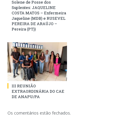
Solene de Posse dos
Suplentes: JAQUELINE
COSTA MATOS – Enfermeira
Jaqueline (MDB) e RUSEVEL
PEREIRA DE ARAÚJO –
Pereira (PT))
III REUNIÃO
EXTRAORDINÁRIA DO CAE
DE ANAPU/PA
Os comentários estão fechados.