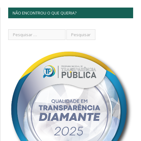
NÃO ENCONTROU O QUE QUERIA?