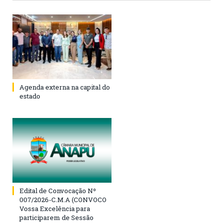
Agenda externa na capital do
estado
Edital de Convocação Nº
007/2026-C.M.A (CONVOCO
Vossa Excelência para
participarem de Sessão