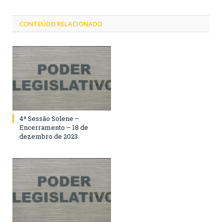
CONTEÚDO RELACIONADO
4ª Sessão Solene –
Encerramento – 18 de
dezembro de 2023