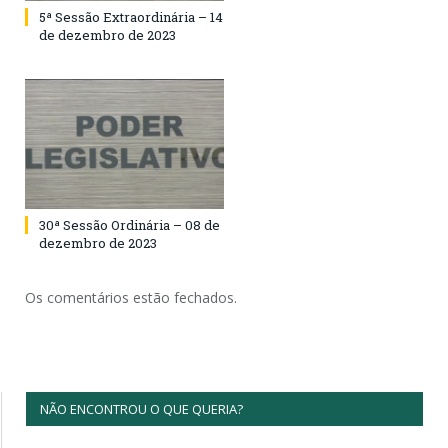
5ª Sessão Extraordinária – 14
de dezembro de 2023
30ª Sessão Ordinária – 08 de
dezembro de 2023
Os comentários estão fechados.
NÃO ENCONTROU O QUE QUERIA?