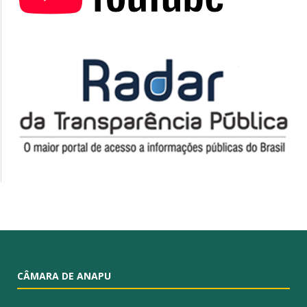
CÂMARA DE ANAPU