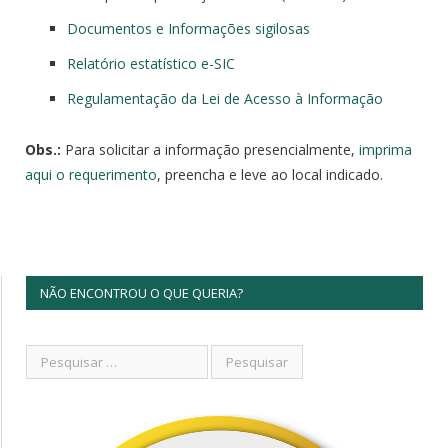
Documentos e Informações sigilosas
Relatório estatístico e-SIC
Regulamentação da Lei de Acesso à Informação
Obs.:
Para solicitar a informação presencialmente,
imprima
aqui o requerimento
, preencha e leve ao local indicado.
NÃO ENCONTROU O QUE QUERIA?