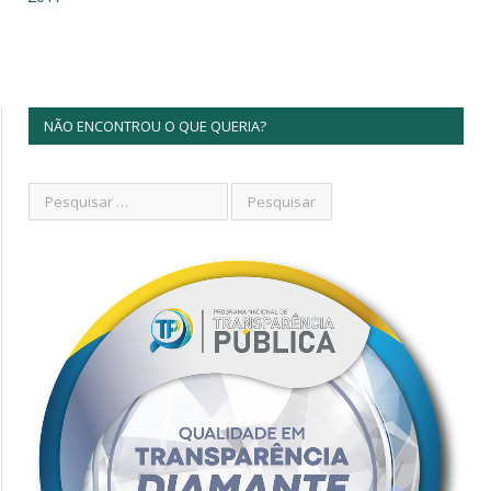
NÃO ENCONTROU O QUE QUERIA?