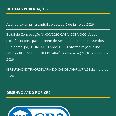
ÚLTIMAS PUBLICAÇÕES
Agenda externa na capital do estado
9 de julho de 2026
Edital de Convocação Nº 007/2026-C.M.A (CONVOCO Vossa
Excelência para participarem de Sessão Solene de Posse dos
Suplentes: JAQUELINE COSTA MATOS – Enfermeira Jaqueline
(MDB) e RUSEVEL PEREIRA DE ARAÚJO – Pereira (PT))
8 de junho de
2026
III REUNIÃO EXTRAORDINÁRIA DO CAE DE ANAPU/PA
28 de maio de
2026
DESENVOLVIDO POR CR2