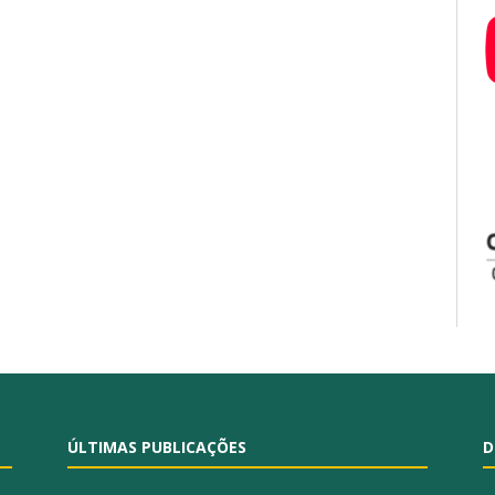
ÚLTIMAS PUBLICAÇÕES
D