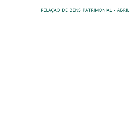
RELAÇÃO_DE_BENS_PATRIMONIAL_-_ABRIL