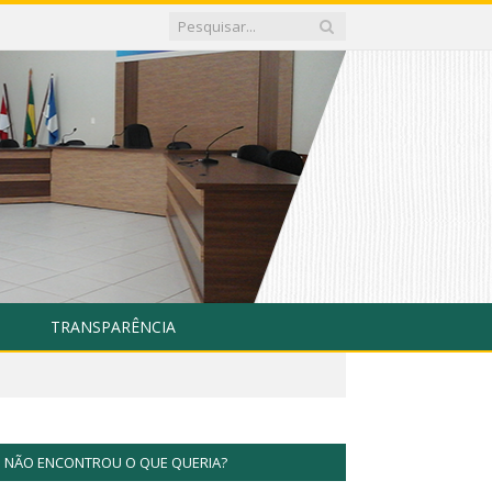
TRANSPARÊNCIA
NÃO ENCONTROU O QUE QUERIA?