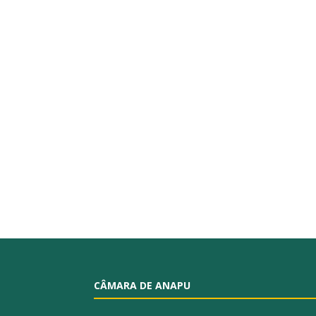
CÂMARA DE ANAPU