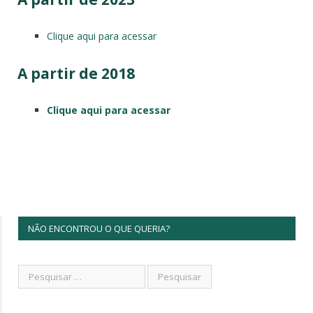
Clique aqui para acessar
A partir de 2018
Clique aqui para acessar
NÃO ENCONTROU O QUE QUERIA?