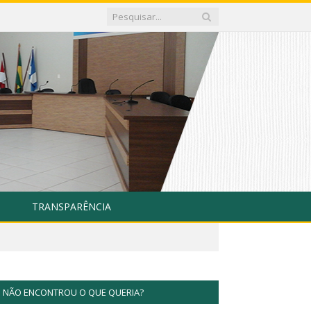
TRANSPARÊNCIA
NÃO ENCONTROU O QUE QUERIA?