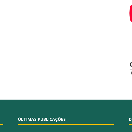
ÚLTIMAS PUBLICAÇÕES
D