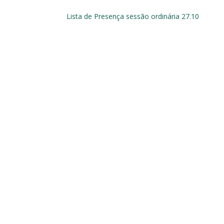
Lista de Presença sessão ordinária 27.10