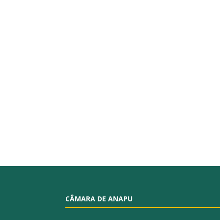
CÂMARA DE ANAPU