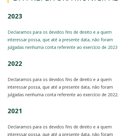
2023
Declaramos para os devidos fins de direito e a quem
interessar possa, que até a presente data, não foram
julgadas nenhuma conta referente ao exercício de 2023
2022
Declaramos para os devidos fins de direito e a quem
interessar possa, que até a presente data, não foram
julgadas nenhuma conta referente ao exercício de 2022.
2021
Declaramos para os devidos fins de direito e a quem
interessar possa, que até a presente data, não foram