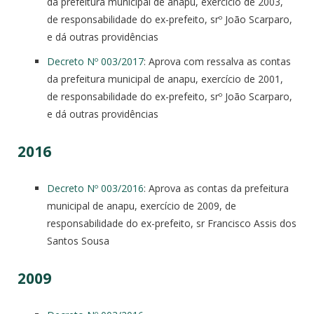
da prefeitura municipal de anapu, exercício de 2003,
de responsabilidade do ex-prefeito, srº João Scarparo,
e dá outras providências
Decreto Nº 003/2017
: Aprova com ressalva as contas
da prefeitura municipal de anapu, exercício de 2001,
de responsabilidade do ex-prefeito, srº João Scarparo,
e dá outras providências
2016
Decreto Nº 003/2016
: Aprova as contas da prefeitura
municipal de anapu, exercício de 2009, de
responsabilidade do ex-prefeito, sr Francisco Assis dos
Santos Sousa
2009