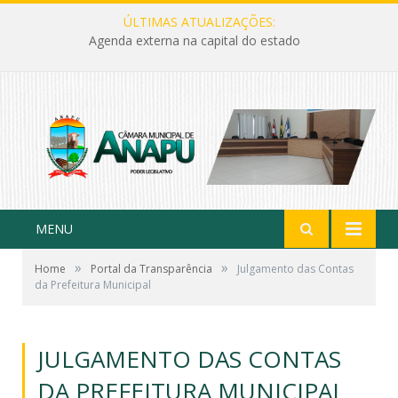
ÚLTIMAS ATUALIZAÇÕES:
Agenda externa na capital do estado
MENU
»
»
Home
Portal da Transparência
Julgamento das Contas
da Prefeitura Municipal
JULGAMENTO DAS CONTAS
DA PREFEITURA MUNICIPAL