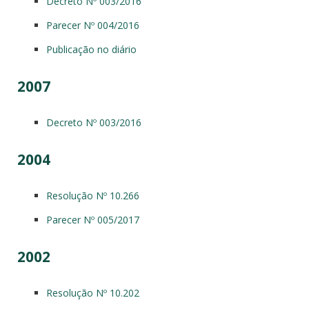
Decreto Nº 003/2016
Parecer Nº 004/2016
Publicação no diário
2007
Decreto Nº 003/2016
2004
Resolução Nº 10.266
Parecer Nº 005/2017
2002
Resolução Nº 10.202