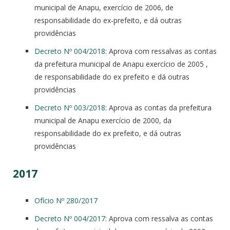
municipal de Anapu, exercício de 2006, de
responsabilidade do ex-prefeito, e dá outras
providências
Decreto Nº 004/2018
: Aprova com ressalvas as contas
da prefeitura municipal de Anapu exercício de 2005 ,
de responsabilidade do ex prefeito e dá outras
providências
Decreto Nº 003/2018
: Aprova as contas da prefeitura
municipal de Anapu exercício de 2000, da
responsabilidade do ex prefeito, e dá outras
providências
2017
Ofício Nº 280/2017
Decreto Nº 004/2017
: Aprova com ressalva as contas