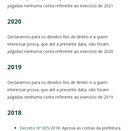
julgadas nenhuma conta referente ao exercício de 2021
2020
Declaramos para os devidos fins de direito e a quem
interessar possa, que até a presente data, não foram
julgadas nenhuma conta referente ao exercício de 2020
2019
Declaramos para os devidos fins de direito e a quem
interessar possa, que até a presente data, não foram
julgadas nenhuma conta referente ao exercício de 2019
2018
Decreto Nº 005/2018
: Aprova as contas da prefeitura