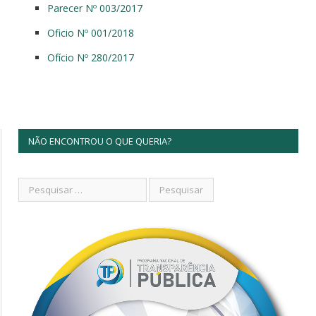
Parecer Nº 003/2017
Oficio Nº 001/2018
Ofício Nº 280/2017
NÃO ENCONTROU O QUE QUERIA?