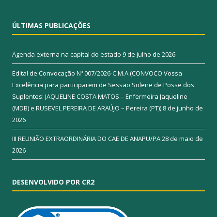
ÚLTIMAS PUBLICAÇÕES
Agenda externa na capital do estado
9 de julho de 2026
Edital de Convocação Nº 007/2026-C.M.A (CONVOCO Vossa
Excelência para participarem de Sessão Solene de Posse dos
Suplentes: JAQUELINE COSTA MATOS – Enfermeira Jaqueline
(MDB) e RUSEVEL PEREIRA DE ARAÚJO – Pereira (PT))
8 de junho de
2026
III REUNIÃO EXTRAORDINÁRIA DO CAE DE ANAPU/PA
28 de maio de
2026
DESENVOLVIDO POR CR2