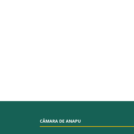
CÂMARA DE ANAPU