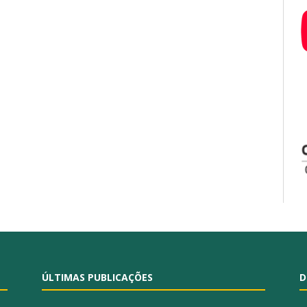
ÚLTIMAS PUBLICAÇÕES
D