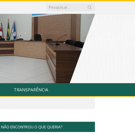
TRANSPARÊNCIA
NÃO ENCONTROU O QUE QUERIA?