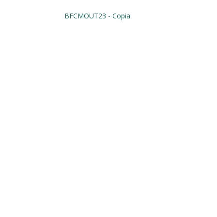
BFCMOUT23 - Copia