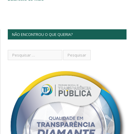
NÃO ENCONTROU O QUE QUERIA?