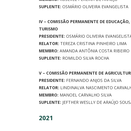
SUPLENTE:
OSMÁRIO OLIVEIRA EVANGELISTA
IV – COMISSÃO PERMANENTE DE EDUCAÇÃO, 
TURISMO
PRESIDENTE:
OSMÁRIO OLIVEIRA EVANGELIST
RELATOR:
TEREZA CRISTINA PINHEIRO LIMA
MEMBRO:
AMANDA ANTÔNIA COSTA RIBEIRO
SUPLENTE:
ROMILDO SILVA ROCHA
V – COMISSÃO PERMANENTE DE AGRICULTUR
PRESIDENTE:
FERNANDO ANJOS DA SILVA
RELATOR:
LINDINALVA NASCIMENTO CARVAL
MEMBRO:
MANOEL CARVALHO SILVA
SUPLENTE:
JEFTHER WESLLY DE ARAÚJO SOUS
2021