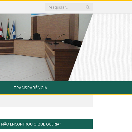
TRANSPARÊNCIA
NÃO ENCONTROU O QUE QUERIA?