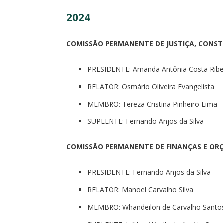
2024
COMISSÃO PERMANENTE DE JUSTIÇA, CONST.,
PRESIDENTE: Amanda Antônia Costa Ribe
RELATOR: Osmário Oliveira Evangelista
MEMBRO: Tereza Cristina Pinheiro Lima
SUPLENTE: Fernando Anjos da Silva
COMISSÃO PERMANENTE DE FINANÇAS E OR
PRESIDENTE: Fernando Anjos da Silva
RELATOR: Manoel Carvalho Silva
MEMBRO: Whandeilon de Carvalho Santo