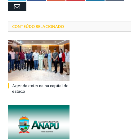
Email
CONTEÚDO RELACIONADO
Agenda externa na capital do
estado