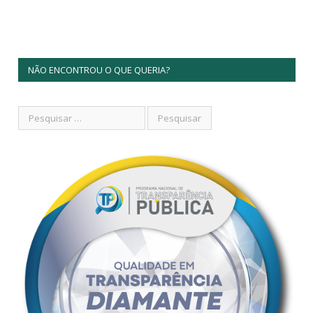
NÃO ENCONTROU O QUE QUERIA?