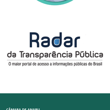
CÂMARA DE ANAPU