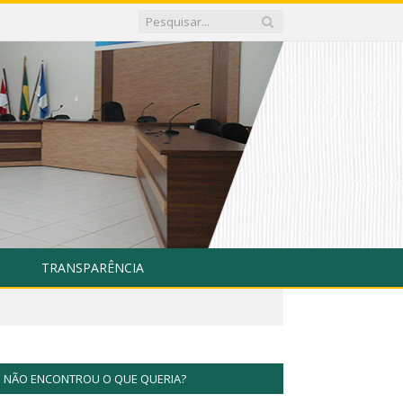
TRANSPARÊNCIA
NÃO ENCONTROU O QUE QUERIA?