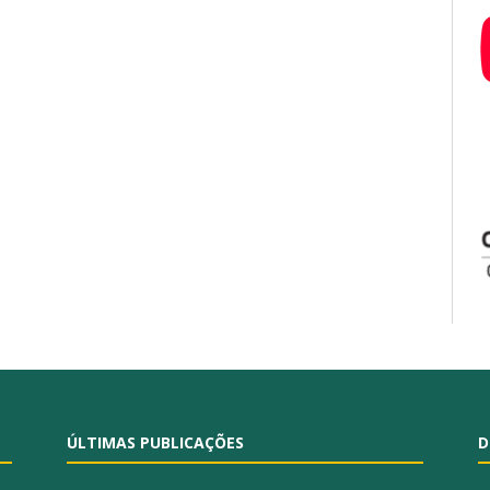
ÚLTIMAS PUBLICAÇÕES
D