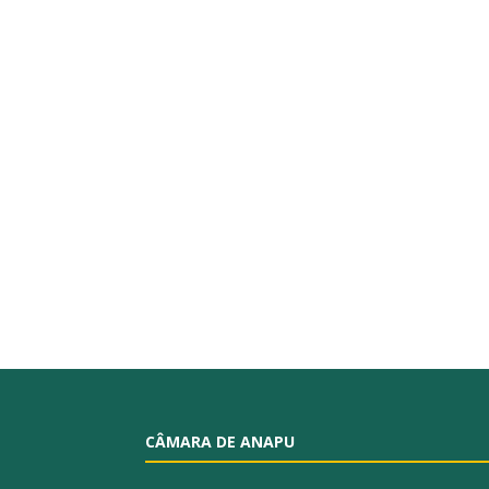
CÂMARA DE ANAPU