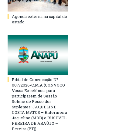
Agenda externa na capital do
estado
Edital de Convocação Nº
007/2026-C.M.A (CONVOCO
Vossa Excelência para
participarem de Sessão
Solene de Posse dos
Suplentes: JAQUELINE
COSTA MATOS – Enfermeira
Jaqueline (MDB) e RUSEVEL
PEREIRA DE ARAÚJO –
Pereira (PT))