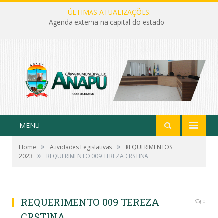
ÚLTIMAS ATUALIZAÇÕES:
Agenda externa na capital do estado
MENU
»
»
Home
Atividades Legislativas
REQUERIMENTOS
»
2023
REQUERIMENTO 009 TEREZA CRSTINA
REQUERIMENTO 009 TEREZA
0
CRSTINA