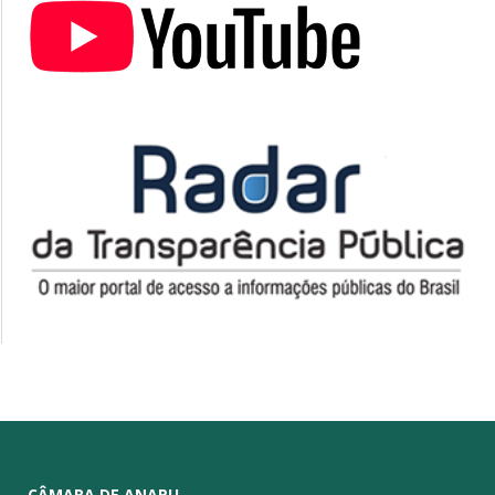
CÂMARA DE ANAPU