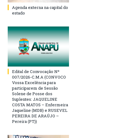
Agenda externa na capital do
estado
Edital de Convocação Nº
007/2026-C.M.A (CONVOCO
Vossa Excelência para
participarem de Sessão
Solene de Posse dos
Suplentes: JAQUELINE
COSTA MATOS – Enfermeira
Jaqueline (MDB) e RUSEVEL
PEREIRA DE ARAÚJO –
Pereira (PT))