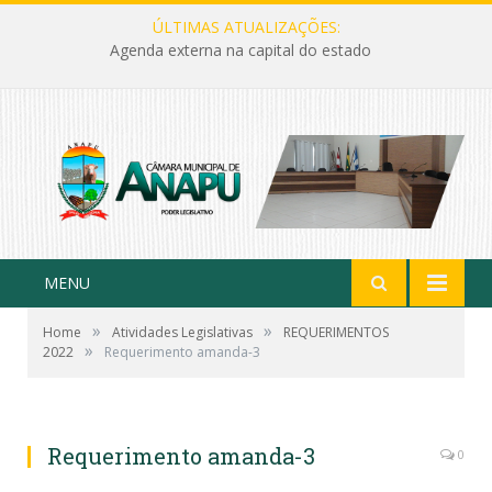
ÚLTIMAS ATUALIZAÇÕES:
Agenda externa na capital do estado
MENU
»
»
Home
Atividades Legislativas
REQUERIMENTOS
»
2022
Requerimento amanda-3
Requerimento amanda-3
0