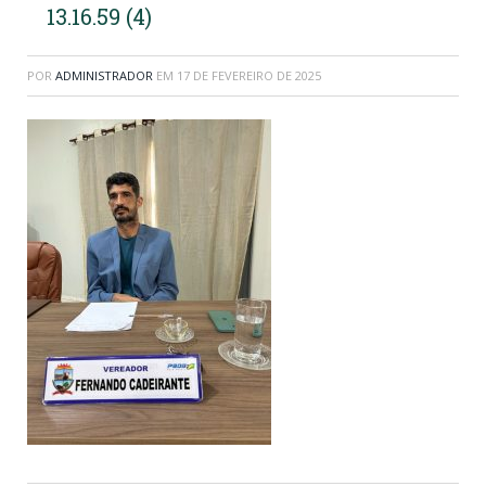
13.16.59 (4)
POR
ADMINISTRADOR
EM
17 DE FEVEREIRO DE 2025