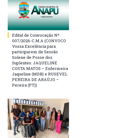
Edital de Convocação Nº
007/2026-C.M.A (CONVOCO
Vossa Excelência para
participarem de Sessão
Solene de Posse dos
Suplentes: JAQUELINE
COSTA MATOS – Enfermeira
Jaqueline (MDB) e RUSEVEL
PEREIRA DE ARAÚJO –
Pereira (PT))