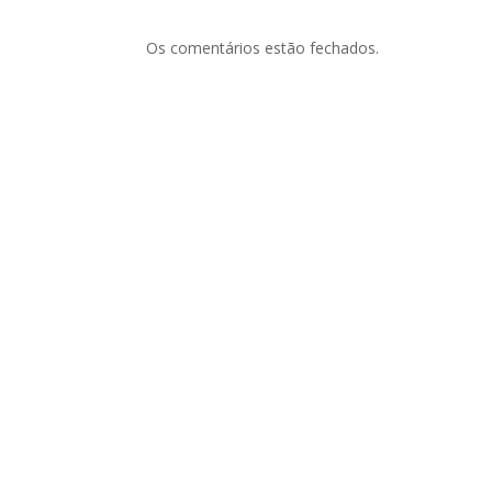
Os comentários estão fechados.