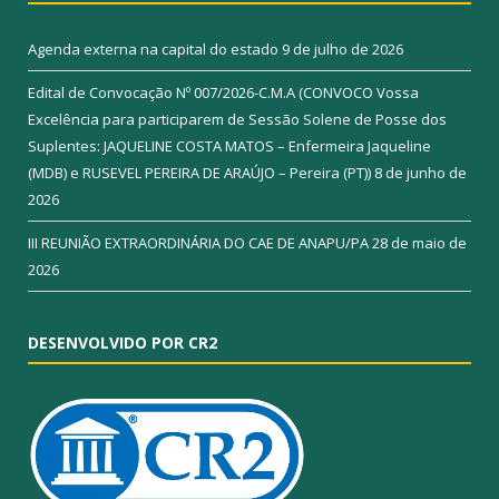
Agenda externa na capital do estado
9 de julho de 2026
Edital de Convocação Nº 007/2026-C.M.A (CONVOCO Vossa
Excelência para participarem de Sessão Solene de Posse dos
Suplentes: JAQUELINE COSTA MATOS – Enfermeira Jaqueline
(MDB) e RUSEVEL PEREIRA DE ARAÚJO – Pereira (PT))
8 de junho de
2026
III REUNIÃO EXTRAORDINÁRIA DO CAE DE ANAPU/PA
28 de maio de
2026
DESENVOLVIDO POR CR2