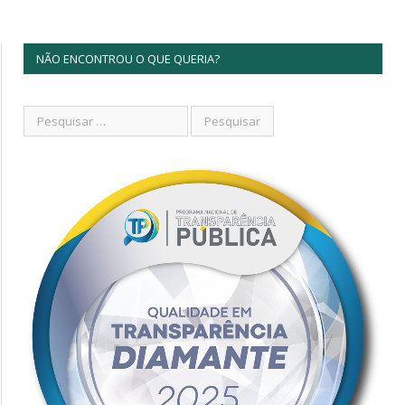
NÃO ENCONTROU O QUE QUERIA?