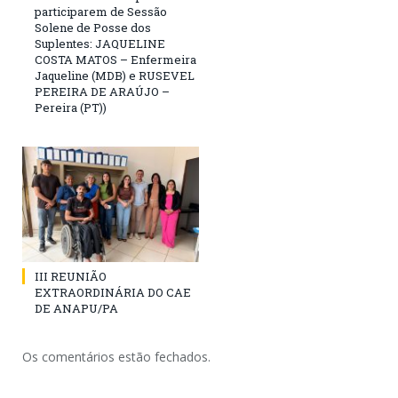
participarem de Sessão
Solene de Posse dos
Suplentes: JAQUELINE
COSTA MATOS – Enfermeira
Jaqueline (MDB) e RUSEVEL
PEREIRA DE ARAÚJO –
Pereira (PT))
III REUNIÃO
EXTRAORDINÁRIA DO CAE
DE ANAPU/PA
Os comentários estão fechados.