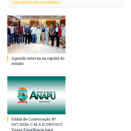
CONTEÚDO RELACIONADO
Agenda externa na capital do
estado
Edital de Convocação Nº
007/2026-C.M.A (CONVOCO
Vossa Excelência para