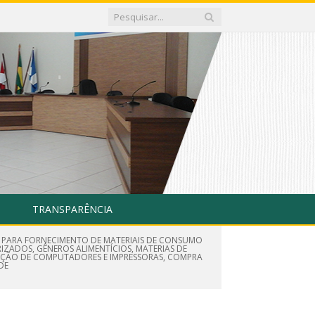
TRANSPARÊNCIA
E PARA FORNECIMENTO DE MATERIAIS DE CONSUMO
IZADOS, GÊNEROS ALIMENTÍCIOS, MATERIAS DE
TENÇÃO DE COMPUTADORES E IMPRESSORAS, COMPRA
DE