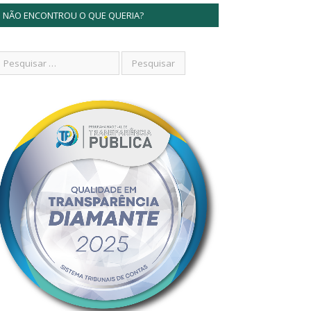
NÃO ENCONTROU O QUE QUERIA?