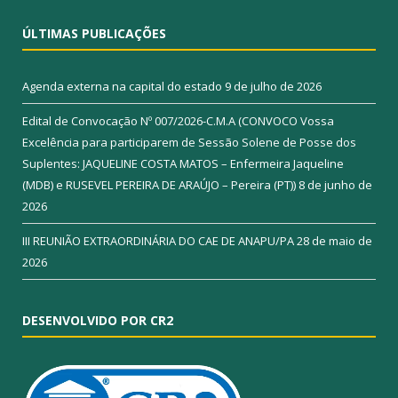
ÚLTIMAS PUBLICAÇÕES
Agenda externa na capital do estado
9 de julho de 2026
Edital de Convocação Nº 007/2026-C.M.A (CONVOCO Vossa
Excelência para participarem de Sessão Solene de Posse dos
Suplentes: JAQUELINE COSTA MATOS – Enfermeira Jaqueline
(MDB) e RUSEVEL PEREIRA DE ARAÚJO – Pereira (PT))
8 de junho de
2026
III REUNIÃO EXTRAORDINÁRIA DO CAE DE ANAPU/PA
28 de maio de
2026
DESENVOLVIDO POR CR2