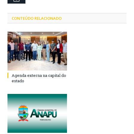
CONTEÚDO RELACIONADO
Agenda externa na capital do
estado