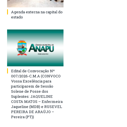
Agenda externa na capital do
estado
Edital de Convocação Nº
007/2026-C.M.A (CONVOCO
Vossa Excelência para
participarem de Sessão
Solene de Posse dos
Suplentes: JAQUELINE
COSTA MATOS – Enfermeira
Jaqueline (MDB) e RUSEVEL
PEREIRA DE ARAÚJO –
Pereira (PT))