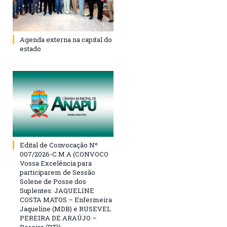
Agenda externa na capital do
estado
Edital de Convocação Nº
007/2026-C.M.A (CONVOCO
Vossa Excelência para
participarem de Sessão
Solene de Posse dos
Suplentes: JAQUELINE
COSTA MATOS – Enfermeira
Jaqueline (MDB) e RUSEVEL
PEREIRA DE ARAÚJO –