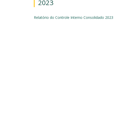
2023
Relatório do Controle Interno Consolidado 2023