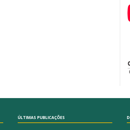
ÚLTIMAS PUBLICAÇÕES
D