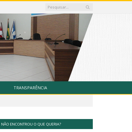
TRANSPARÊNCIA
NÃO ENCONTROU O QUE QUERIA?