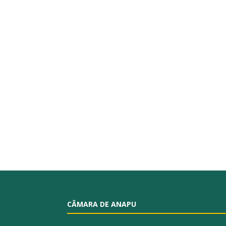
CÂMARA DE ANAPU