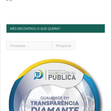
NÃO ENCONTROU O QUE QUERIA?