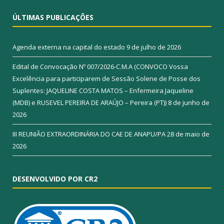
ÚLTIMAS PUBLICAÇÕES
Agenda externa na capital do estado
9 de julho de 2026
Edital de Convocação Nº 007/2026-C.M.A (CONVOCO Vossa
Excelência para participarem de Sessão Solene de Posse dos
Suplentes: JAQUELINE COSTA MATOS – Enfermeira Jaqueline
(MDB) e RUSEVEL PEREIRA DE ARAÚJO – Pereira (PT))
8 de junho de
2026
III REUNIÃO EXTRAORDINÁRIA DO CAE DE ANAPU/PA
28 de maio de
2026
DESENVOLVIDO POR CR2