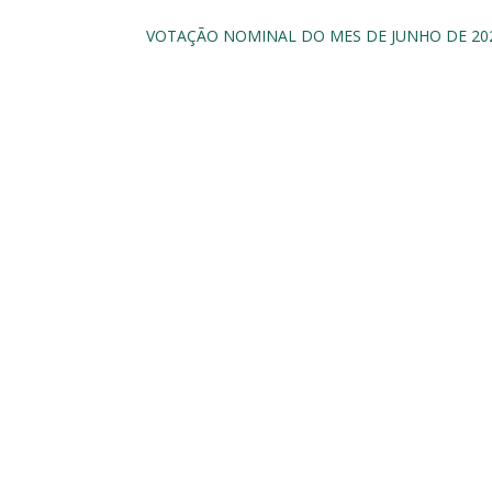
VOTAÇÃO NOMINAL DO MES DE JUNHO DE 20