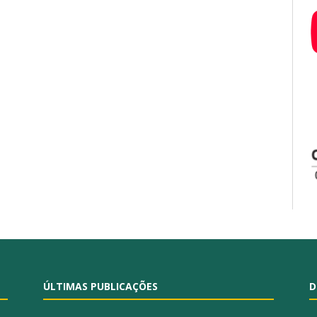
ÚLTIMAS PUBLICAÇÕES
D