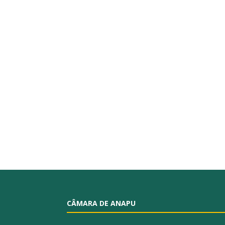
CÂMARA DE ANAPU