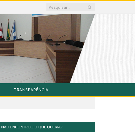
TRANSPARÊNCIA
NÃO ENCONTROU O QUE QUERIA?