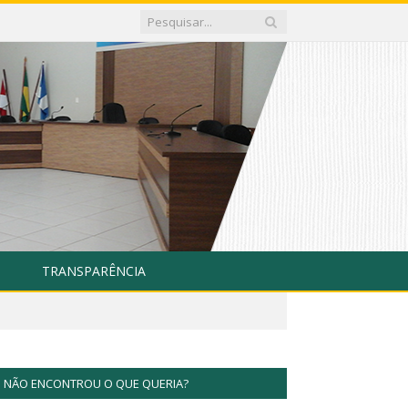
TRANSPARÊNCIA
NÃO ENCONTROU O QUE QUERIA?