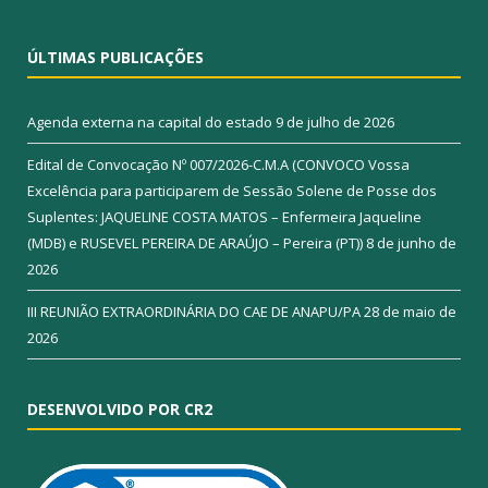
ÚLTIMAS PUBLICAÇÕES
Agenda externa na capital do estado
9 de julho de 2026
Edital de Convocação Nº 007/2026-C.M.A (CONVOCO Vossa
Excelência para participarem de Sessão Solene de Posse dos
Suplentes: JAQUELINE COSTA MATOS – Enfermeira Jaqueline
(MDB) e RUSEVEL PEREIRA DE ARAÚJO – Pereira (PT))
8 de junho de
2026
III REUNIÃO EXTRAORDINÁRIA DO CAE DE ANAPU/PA
28 de maio de
2026
DESENVOLVIDO POR CR2