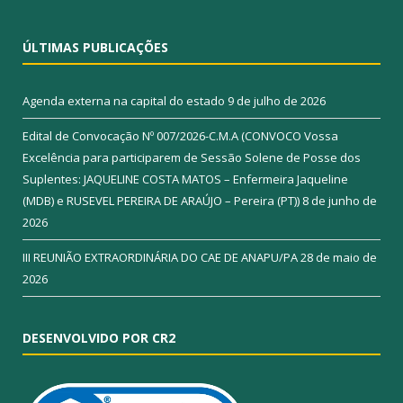
ÚLTIMAS PUBLICAÇÕES
Agenda externa na capital do estado
9 de julho de 2026
Edital de Convocação Nº 007/2026-C.M.A (CONVOCO Vossa
Excelência para participarem de Sessão Solene de Posse dos
Suplentes: JAQUELINE COSTA MATOS – Enfermeira Jaqueline
(MDB) e RUSEVEL PEREIRA DE ARAÚJO – Pereira (PT))
8 de junho de
2026
III REUNIÃO EXTRAORDINÁRIA DO CAE DE ANAPU/PA
28 de maio de
2026
DESENVOLVIDO POR CR2