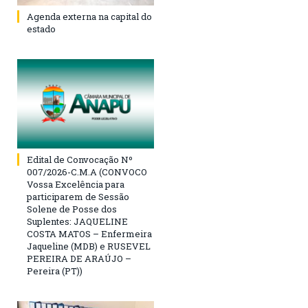
Agenda externa na capital do
estado
Edital de Convocação Nº
007/2026-C.M.A (CONVOCO
Vossa Excelência para
participarem de Sessão
Solene de Posse dos
Suplentes: JAQUELINE
COSTA MATOS – Enfermeira
Jaqueline (MDB) e RUSEVEL
PEREIRA DE ARAÚJO –
Pereira (PT))