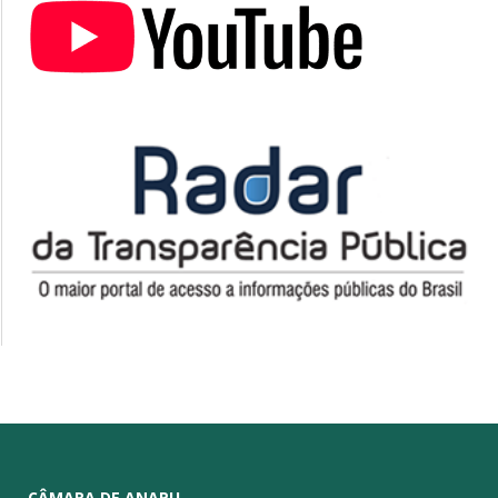
CÂMARA DE ANAPU