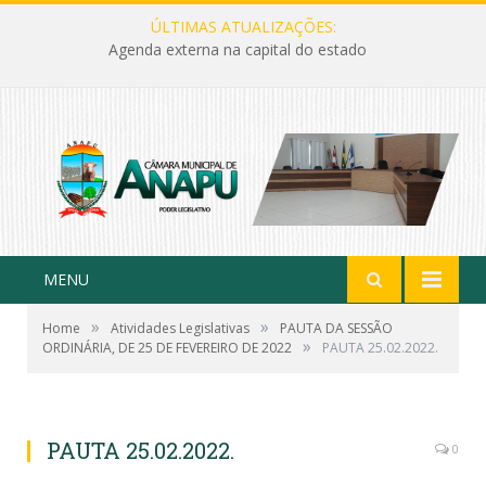
ÚLTIMAS ATUALIZAÇÕES:
Agenda externa na capital do estado
MENU
»
»
Home
Atividades Legislativas
PAUTA DA SESSÃO
»
ORDINÁRIA, DE 25 DE FEVEREIRO DE 2022
PAUTA 25.02.2022.
PAUTA 25.02.2022.
0