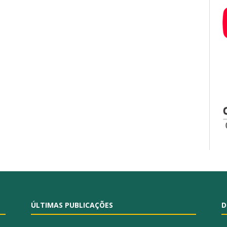
ÚLTIMAS PUBLICAÇÕES
D