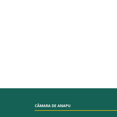
CÂMARA DE ANAPU