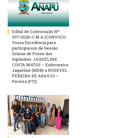
Edital de Convocação Nº
007/2026-C.M.A (CONVOCO
Vossa Excelência para
participarem de Sessão
Solene de Posse dos
Suplentes: JAQUELINE
COSTA MATOS – Enfermeira
Jaqueline (MDB) e RUSEVEL
PEREIRA DE ARAÚJO –
Pereira (PT))