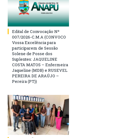
Edital de Convocação Nº
007/2026-C.M.A (CONVOCO
Vossa Excelência para
participarem de Sessão
Solene de Posse dos
Suplentes: JAQUELINE
COSTA MATOS – Enfermeira
Jaqueline (MDB) e RUSEVEL
PEREIRA DE ARAÚJO –
Pereira (PT))