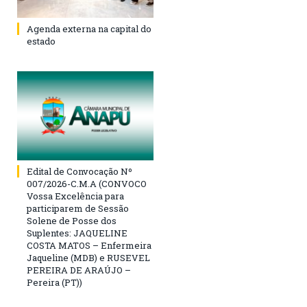
Agenda externa na capital do
estado
Edital de Convocação Nº
007/2026-C.M.A (CONVOCO
Vossa Excelência para
participarem de Sessão
Solene de Posse dos
Suplentes: JAQUELINE
COSTA MATOS – Enfermeira
Jaqueline (MDB) e RUSEVEL
PEREIRA DE ARAÚJO –
Pereira (PT))