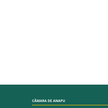
CÂMARA DE ANAPU