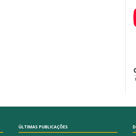
ÚLTIMAS PUBLICAÇÕES
D