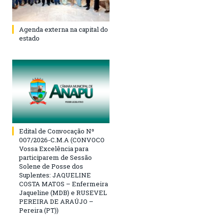
Agenda externa na capital do
estado
Edital de Convocação Nº
007/2026-C.M.A (CONVOCO
Vossa Excelência para
participarem de Sessão
Solene de Posse dos
Suplentes: JAQUELINE
COSTA MATOS – Enfermeira
Jaqueline (MDB) e RUSEVEL
PEREIRA DE ARAÚJO –
Pereira (PT))