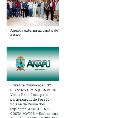
Agenda externa na capital do
estado
Edital de Convocação Nº
007/2026-C.M.A (CONVOCO
Vossa Excelência para
participarem de Sessão
Solene de Posse dos
Suplentes: JAQUELINE
COSTA MATOS – Enfermeira