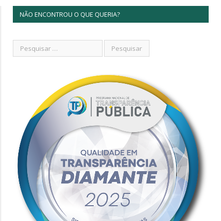
NÃO ENCONTROU O QUE QUERIA?