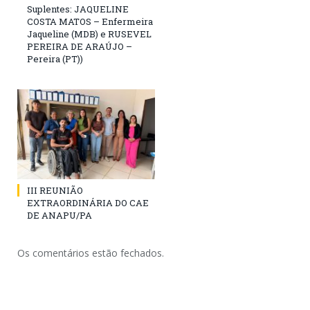
Suplentes: JAQUELINE
COSTA MATOS – Enfermeira
Jaqueline (MDB) e RUSEVEL
PEREIRA DE ARAÚJO –
Pereira (PT))
III REUNIÃO
EXTRAORDINÁRIA DO CAE
DE ANAPU/PA
Os comentários estão fechados.