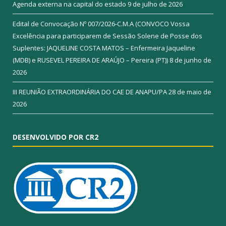
Agenda externa na capital do estado
9 de julho de 2026
Edital de Convocação Nº 007/2026-C.M.A (CONVOCO Vossa
Excelência para participarem de Sessão Solene de Posse dos
Suplentes: JAQUELINE COSTA MATOS – Enfermeira Jaqueline
(MDB) e RUSEVEL PEREIRA DE ARAÚJO – Pereira (PT))
8 de junho de
2026
III REUNIÃO EXTRAORDINÁRIA DO CAE DE ANAPU/PA
28 de maio de
2026
DESENVOLVIDO POR CR2