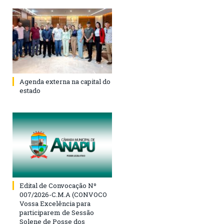
Agenda externa na capital do
estado
Edital de Convocação Nº
007/2026-C.M.A (CONVOCO
Vossa Excelência para
participarem de Sessão
Solene de Posse dos